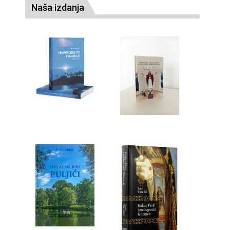
Naša izdanja