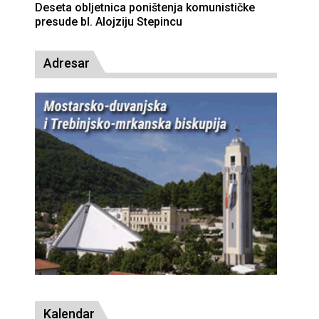
Deseta obljetnica poništenja komunističke
presude bl. Alojziju Stepincu
Adresar
Kalendar