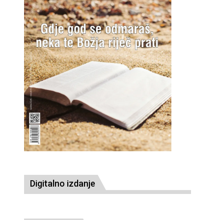
Digitalno izdanje