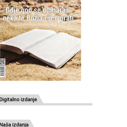
Digitalno izdanje
Naša izdanja