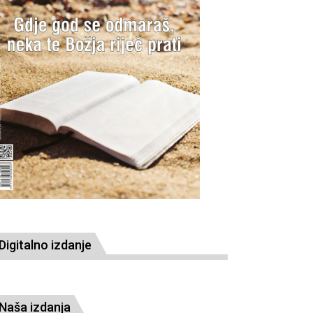
Digitalno izdanje
Naša izdanja