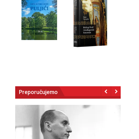
Preporučujemo