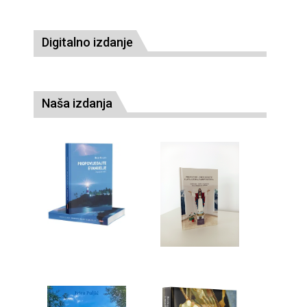
Digitalno izdanje
Naša izdanja