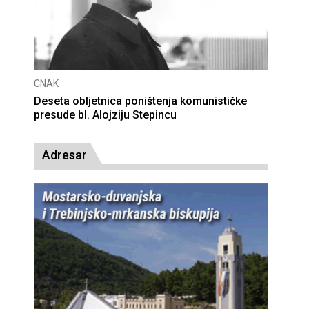
CNAK
Deseta obljetnica poništenja komunističke
presude bl. Alojziju Stepincu
Adresar