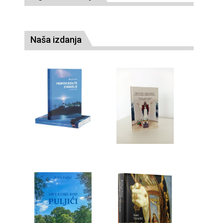
Naša izdanja