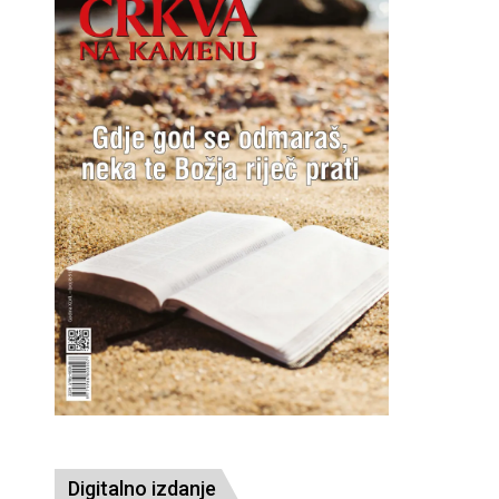
Digitalno izdanje