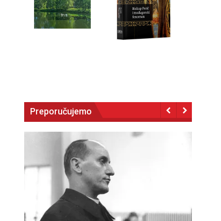
Preporučujemo