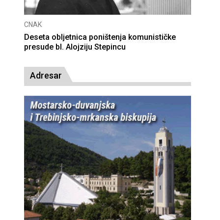
CNAK
Deseta obljetnica poništenja komunističke
presude bl. Alojziju Stepincu
Adresar