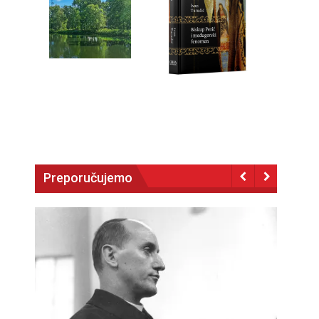
Preporučujemo