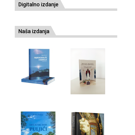
Digitalno izdanje
Naša izdanja