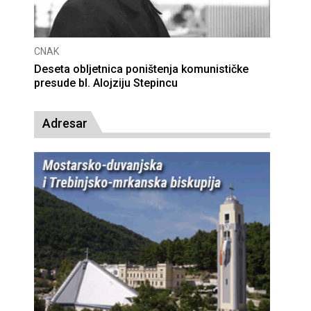
CNAK
Deseta obljetnica poništenja komunističke
presude bl. Alojziju Stepincu
Adresar