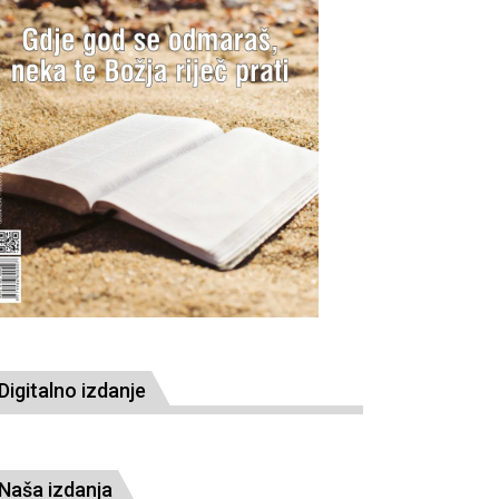
Digitalno izdanje
Naša izdanja