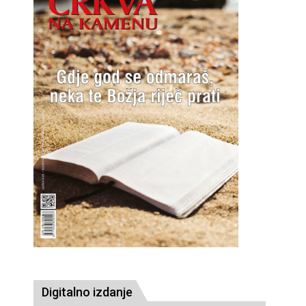
Digitalno izdanje