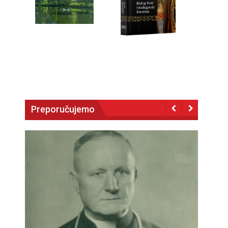
Preporučujemo