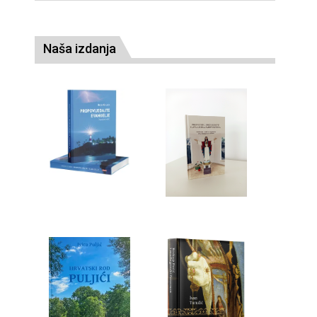
Naša izdanja