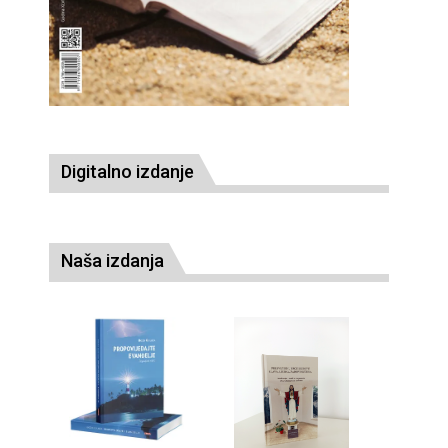
Digitalno izdanje
Naša izdanja