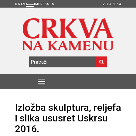
O NAMA
IMPRESSUM
2303-8594
Izložba skulptura, reljefa
i slika ususret Uskrsu
2016.