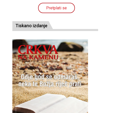
Pretplati se
Tiskano izdanje