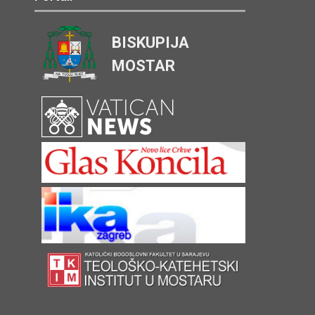
BISKUPIJA
MOSTAR