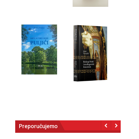
Preporučujemo