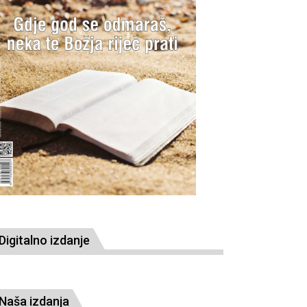
Digitalno izdanje
Naša izdanja