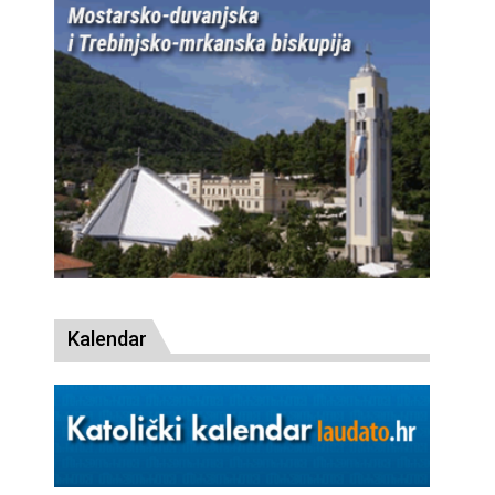
Kalendar