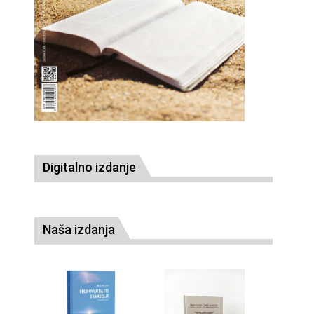
Digitalno izdanje
Naša izdanja