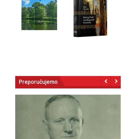
Preporučujemo