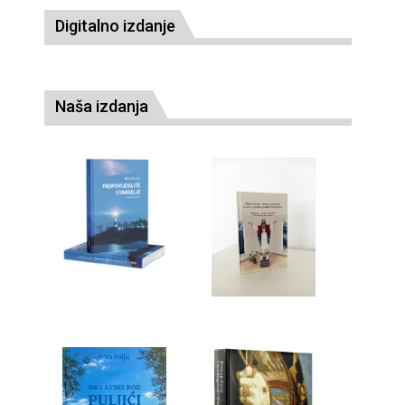
Digitalno izdanje
Naša izdanja