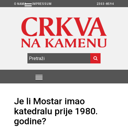
O NAMA
IMPRESSUM
2303-8594
Je li Mostar imao
katedralu prije 1980.
godine?