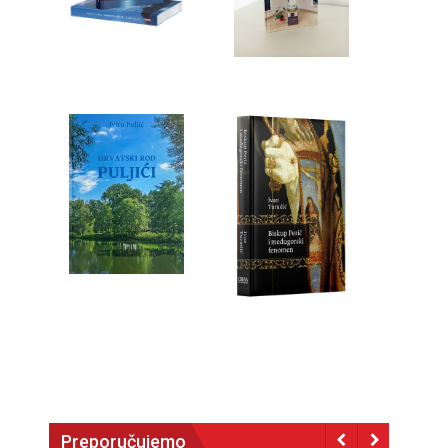
Preporučujemo