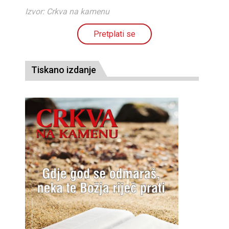
Izvor: Crkva na kamenu
Pretplati se
Tiskano izdanje