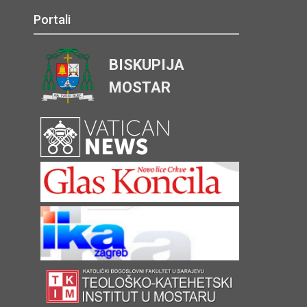
Portali
BISKUPIJA
MOSTAR