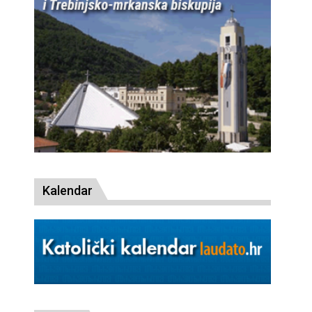
Kalendar