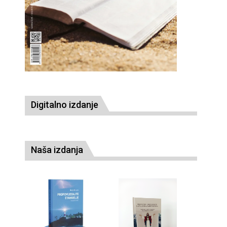
Digitalno izdanje
Naša izdanja