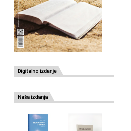
Digitalno izdanje
Naša izdanja