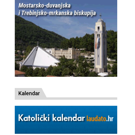
Kalendar