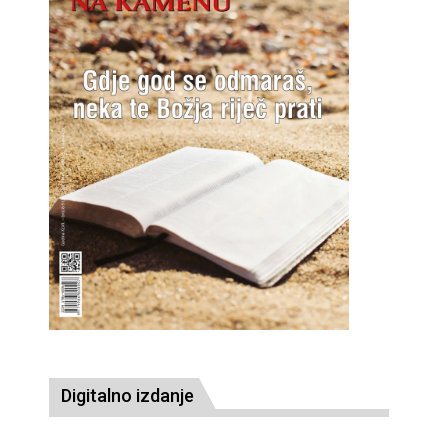
Digitalno izdanje