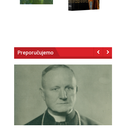
Preporučujemo