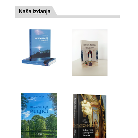
Naša izdanja