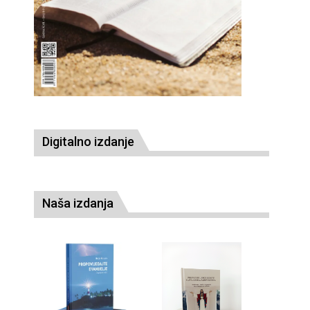
Digitalno izdanje
Naša izdanja