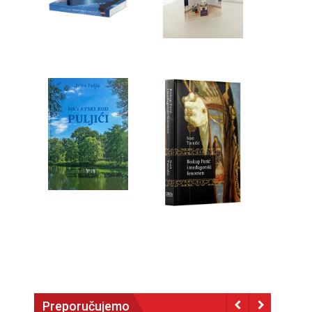
Preporučujemo