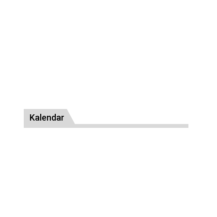
Kalendar