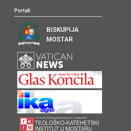
Portali
BISKUPIJA
MOSTAR