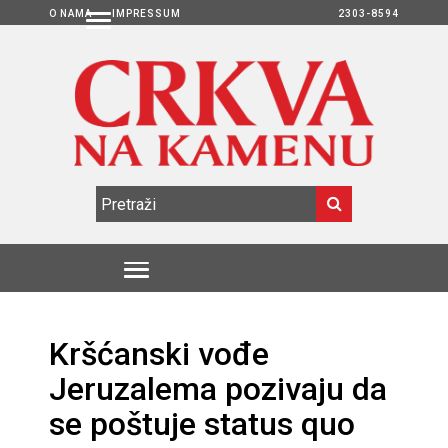
O NAMA
IMPRESSUM
2303-8594
Kršćanski vođe
Jeruzalema pozivaju da
se poštuje status quo