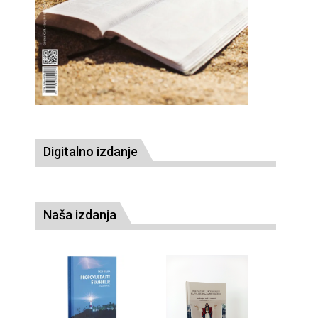
Digitalno izdanje
Naša izdanja