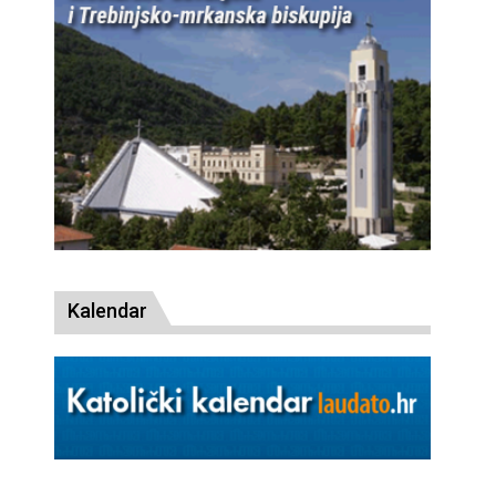
Kalendar