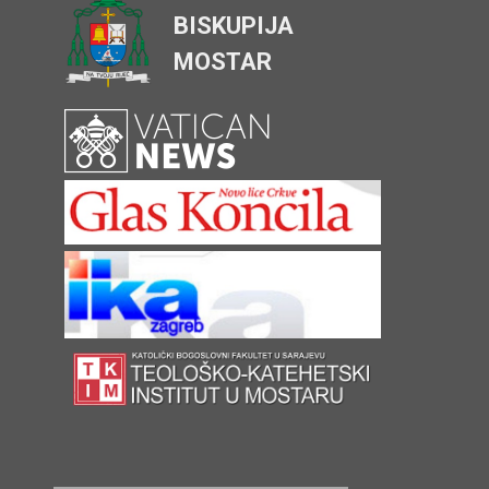
BISKUPIJA
MOSTAR