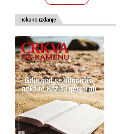
Tiskano izdanje