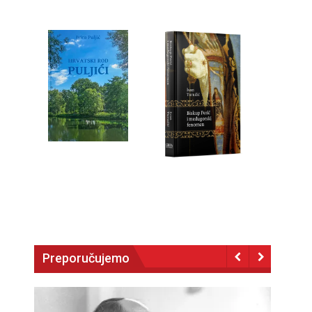
Preporučujemo