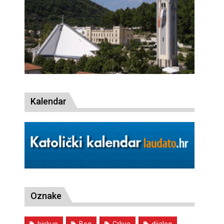
Kalendar
Oznake