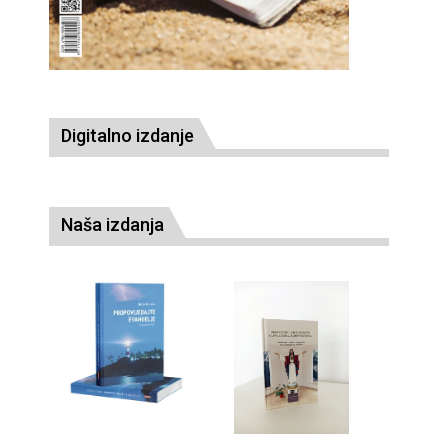
Digitalno izdanje
Naša izdanja