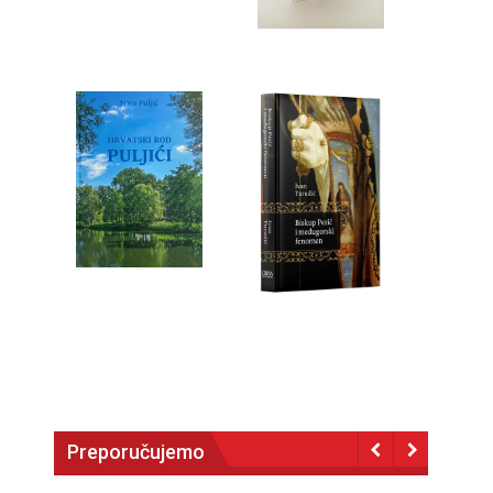
Preporučujemo