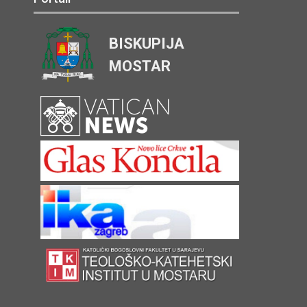
BISKUPIJA
MOSTAR