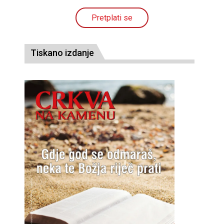
Pretplati se
Tiskano izdanje