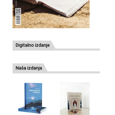
Digitalno izdanje
Naša izdanja