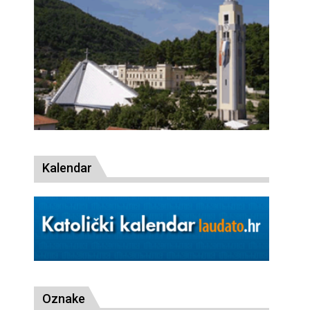
Kalendar
Oznake