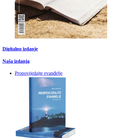
Digitalno izdanje
Naša izdanja
Propovijedajte evanđelje