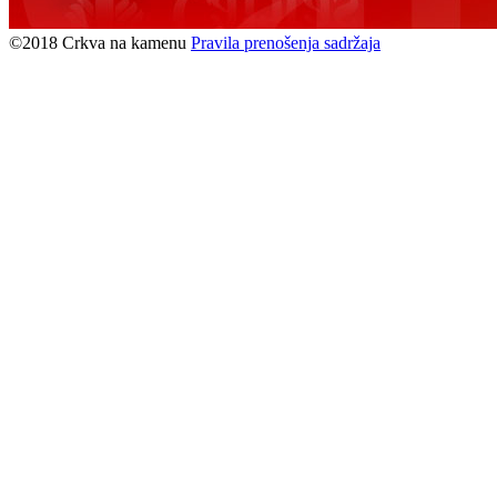
©2018 Crkva na kamenu
Pravila prenošenja sadržaja