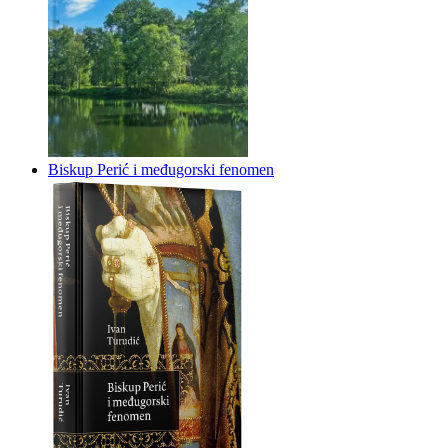
Biskup Perić i međugorski fenomen