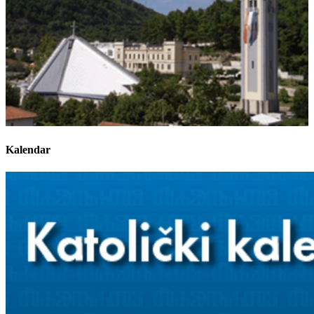
Kalendar