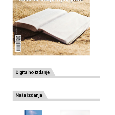
Digitalno izdanje
Naša izdanja