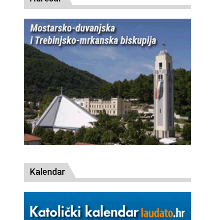
Kalendar