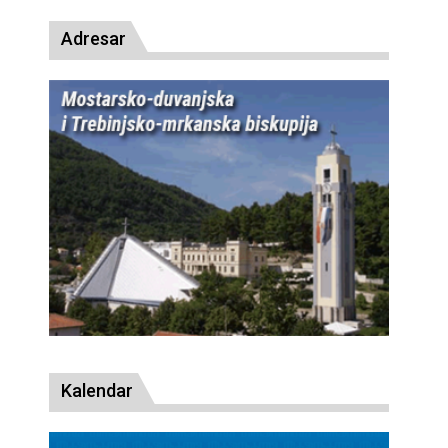
Adresar
Kalendar