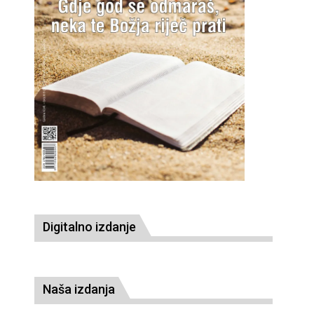
Digitalno izdanje
Naša izdanja