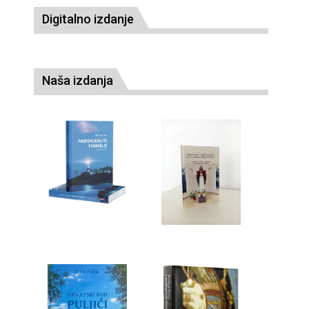
Digitalno izdanje
Naša izdanja