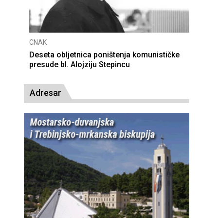
CNAK
Deseta obljetnica poništenja komunističke
presude bl. Alojziju Stepincu
Adresar