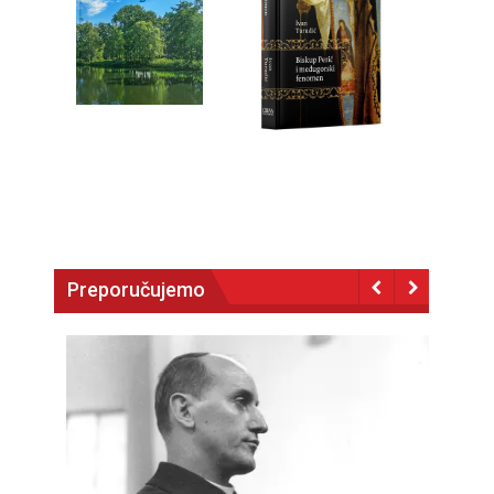
Preporučujemo