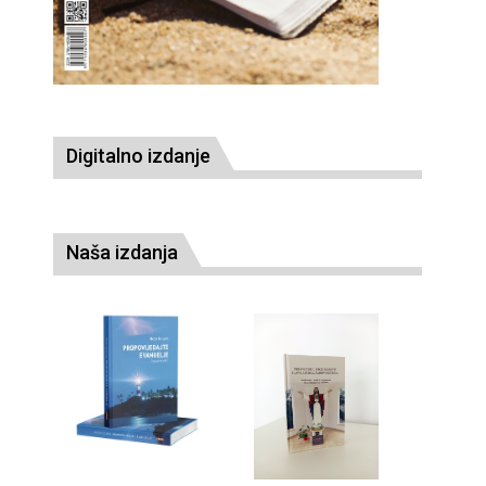
Digitalno izdanje
Naša izdanja