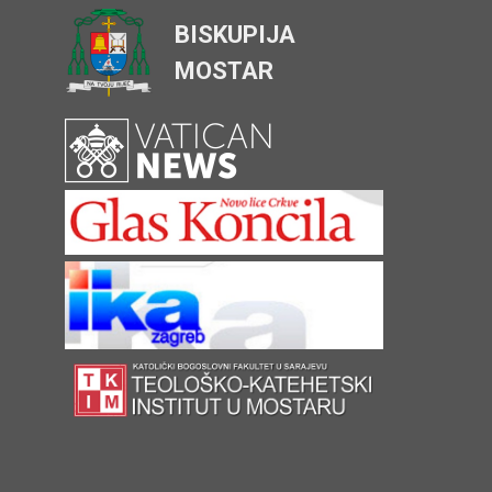
BISKUPIJA
MOSTAR