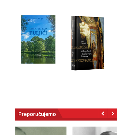
Preporučujemo