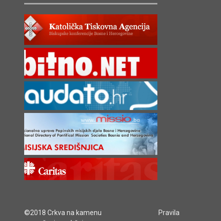
©2018 Crkva na kamenu
Pravila