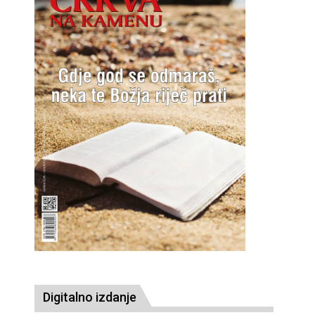
Digitalno izdanje