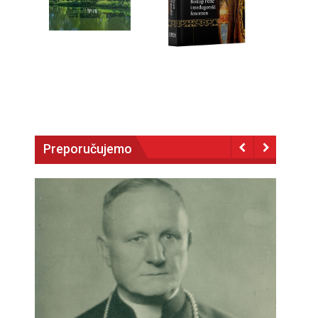
Preporučujemo