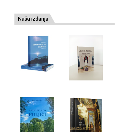
Naša izdanja