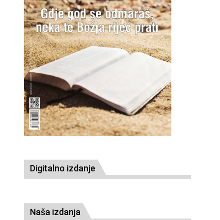
Digitalno izdanje
Naša izdanja