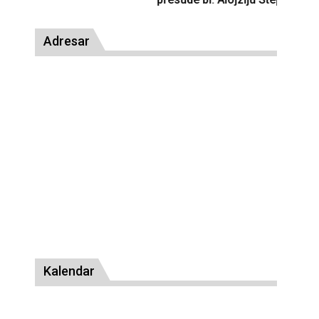
Adresar
Kalendar