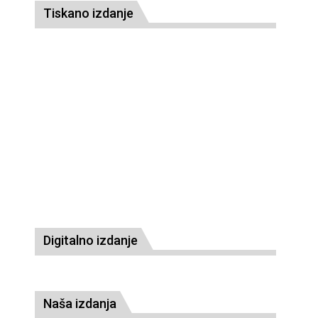
Tiskano izdanje
Digitalno izdanje
Naša izdanja