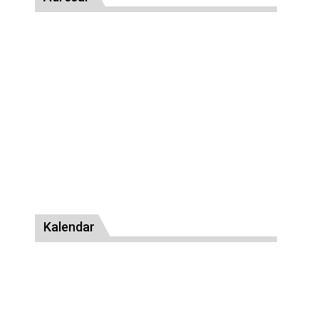
Kalendar