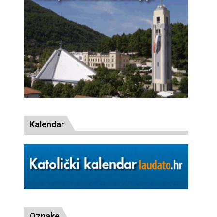
Kalendar
Oznake