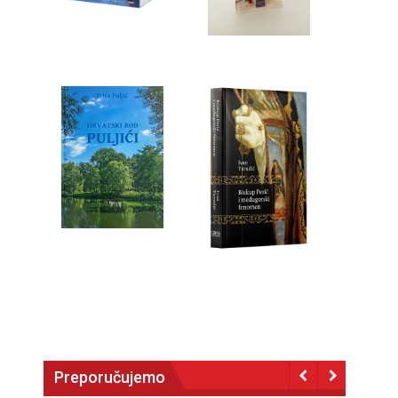
Preporučujemo