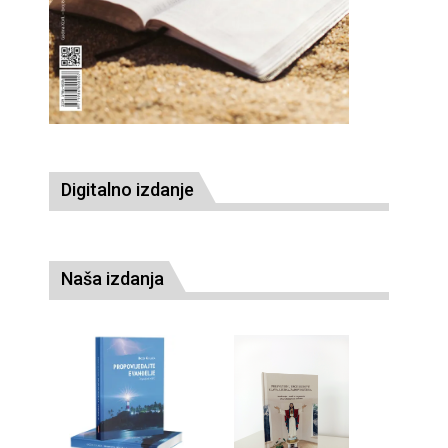
Digitalno izdanje
Naša izdanja