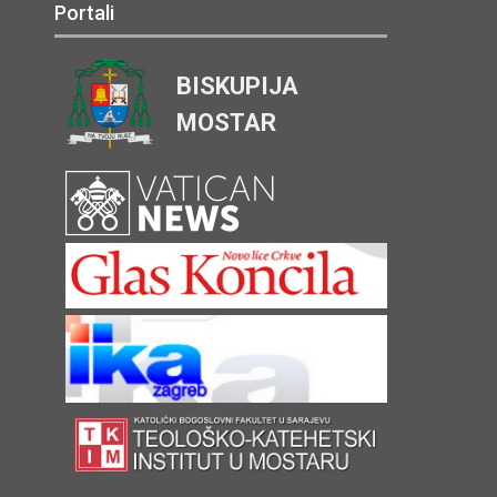
Portali
BISKUPIJA
MOSTAR