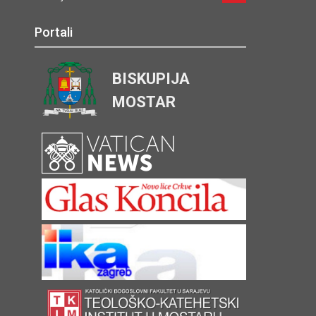
Portali
BISKUPIJA
MOSTAR