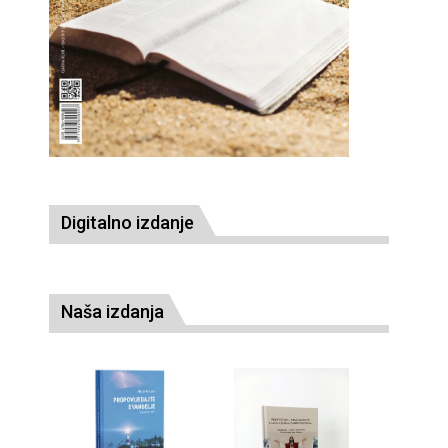
Digitalno izdanje
Naša izdanja