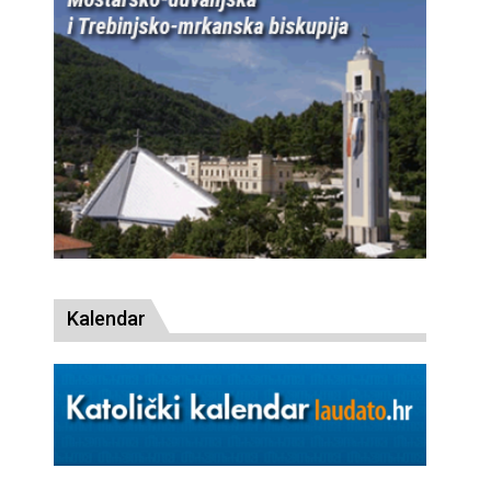
Kalendar