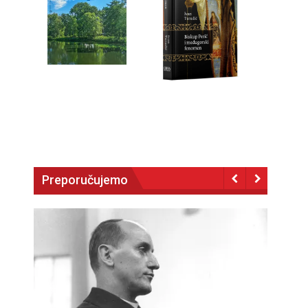
Preporučujemo