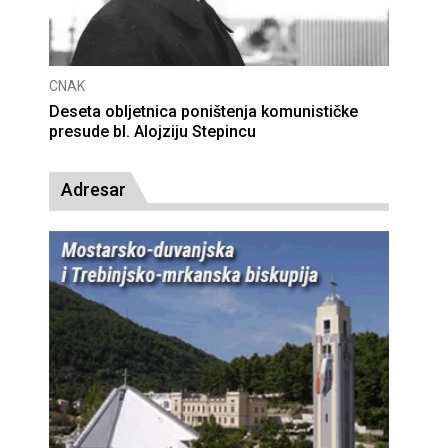
CNAK
Deseta obljetnica poništenja komunističke
presude bl. Alojziju Stepincu
Adresar