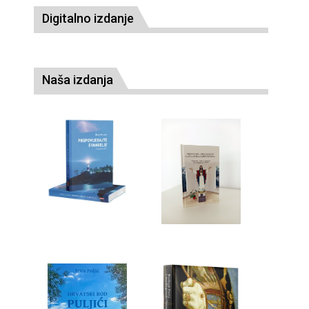
Digitalno izdanje
Naša izdanja