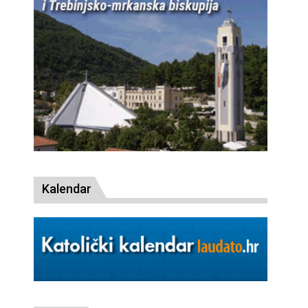
Kalendar