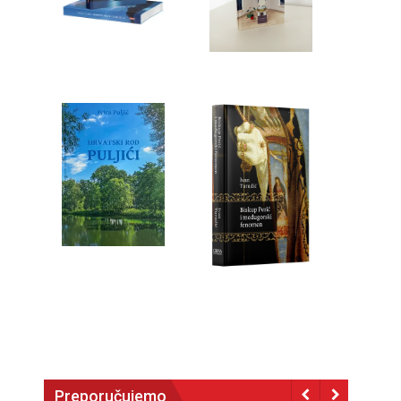
Preporučujemo