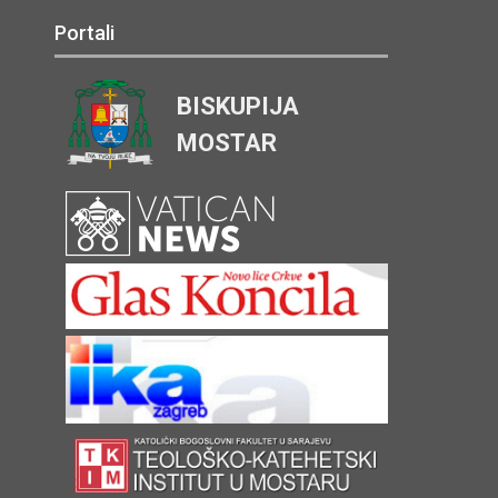
Portali
BISKUPIJA
MOSTAR