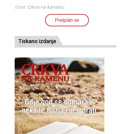
Izvor: Crkva na kamenu
Pretplati se
Tiskano izdanje