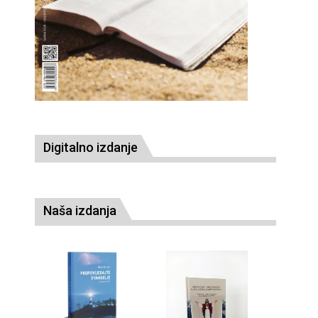
Digitalno izdanje
Naša izdanja