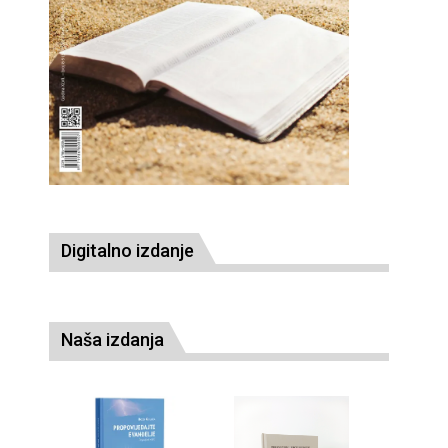
Digitalno izdanje
Naša izdanja