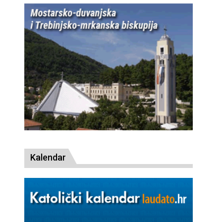
Kalendar