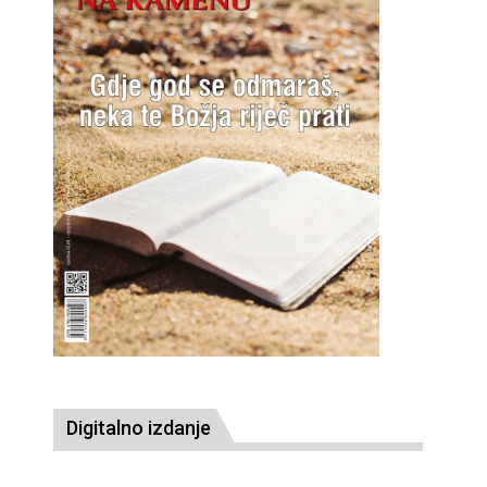
Digitalno izdanje