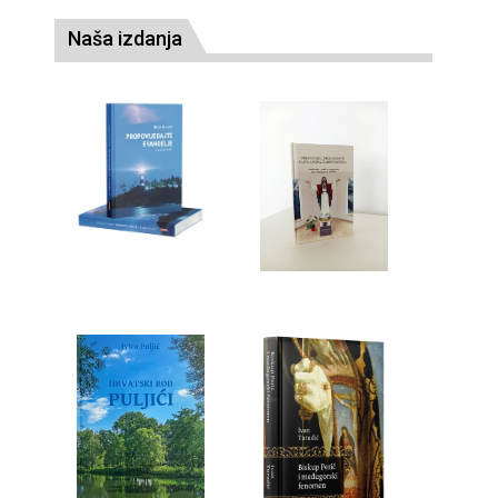
Naša izdanja