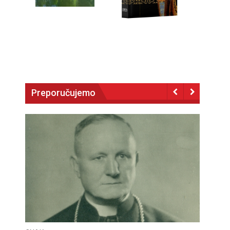
Preporučujemo