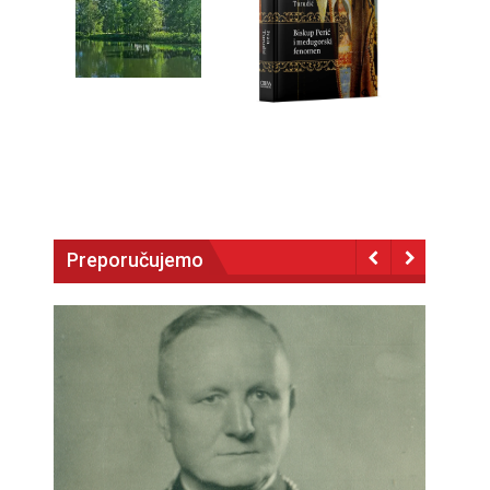
Preporučujemo