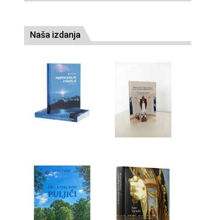
Naša izdanja