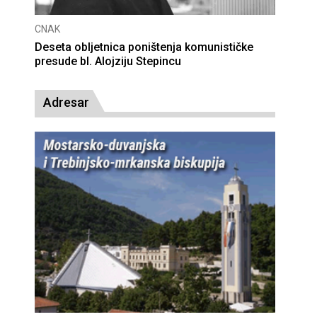
CNAK
Deseta obljetnica poništenja komunističke
presude bl. Alojziju Stepincu
Adresar