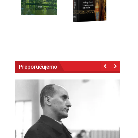
Preporučujemo