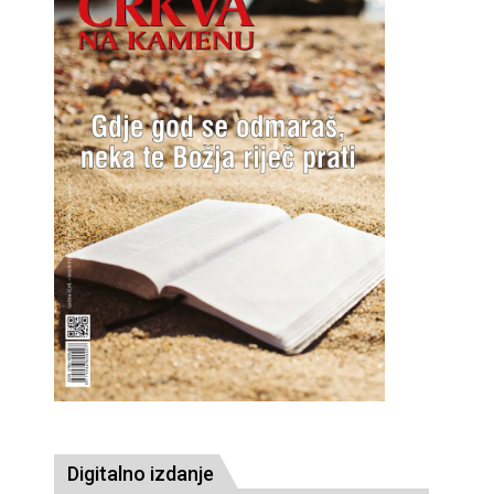
Digitalno izdanje