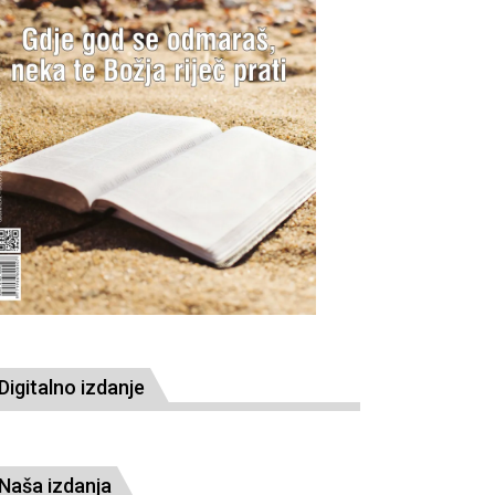
Digitalno izdanje
Naša izdanja