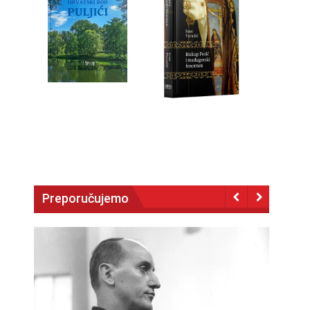
Preporučujemo