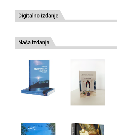
Digitalno izdanje
Naša izdanja