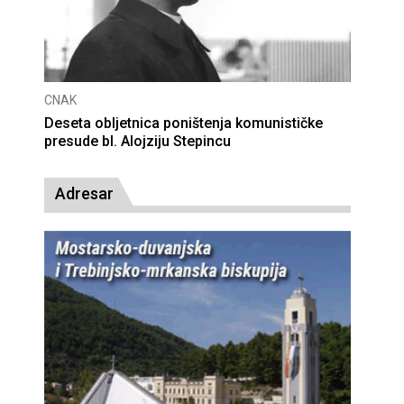
CNAK
Deseta obljetnica poništenja komunističke
presude bl. Alojziju Stepincu
Adresar