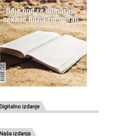
Digitalno izdanje
Naša izdanja