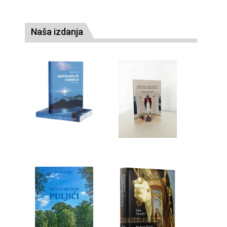
Naša izdanja