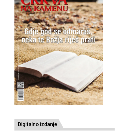
Digitalno izdanje