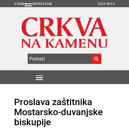
O NAMA
IMPRESSUM
2303-8594
Proslava zaštitnika
Mostarsko-duvanjske
biskupije