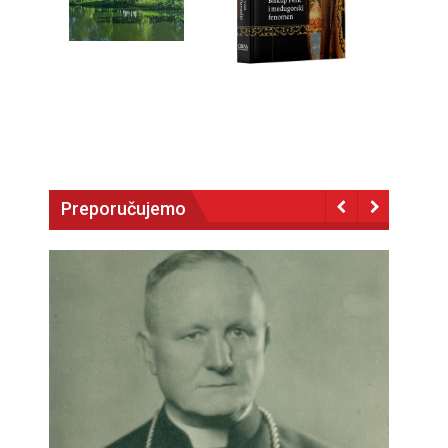
Preporučujemo