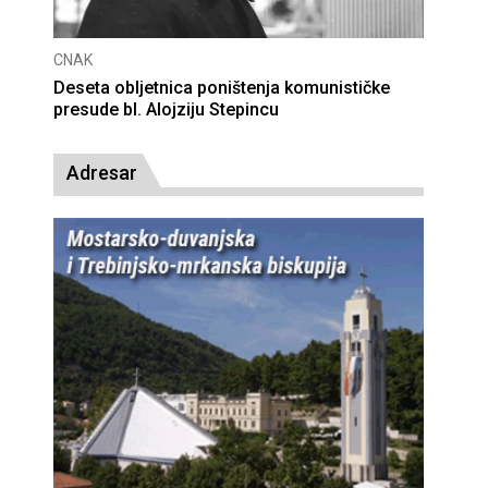
CNAK
Deseta obljetnica poništenja komunističke
presude bl. Alojziju Stepincu
Adresar