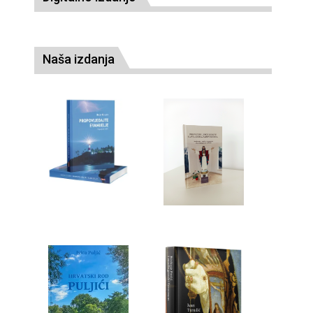
Naša izdanja