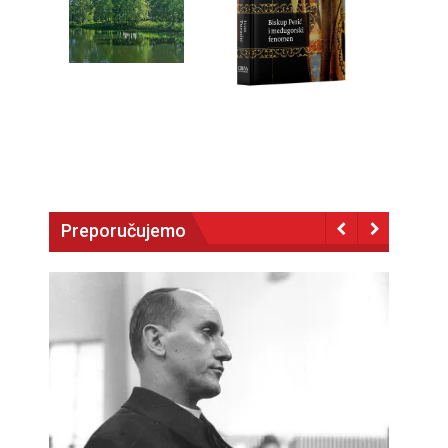
Preporučujemo