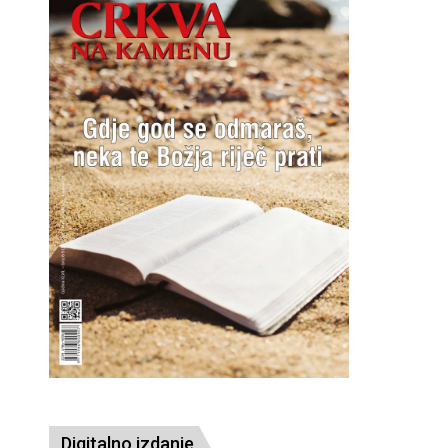
Digitalno izdanje