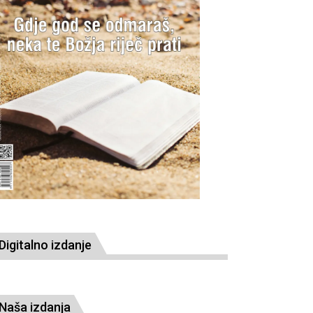
Digitalno izdanje
Naša izdanja