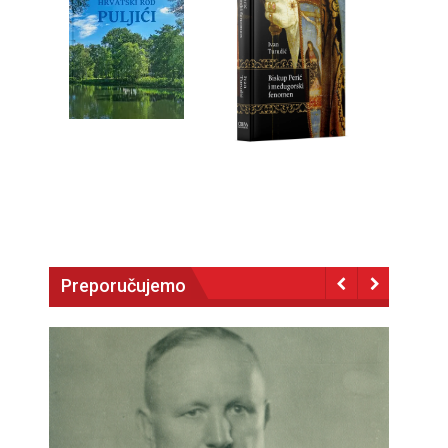
Preporučujemo