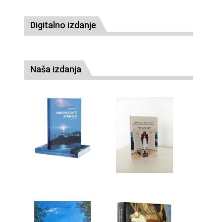
Digitalno izdanje
Naša izdanja