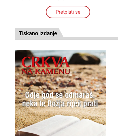
Pretplati se
Tiskano izdanje