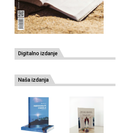
Digitalno izdanje
Naša izdanja