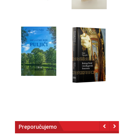
Preporučujemo