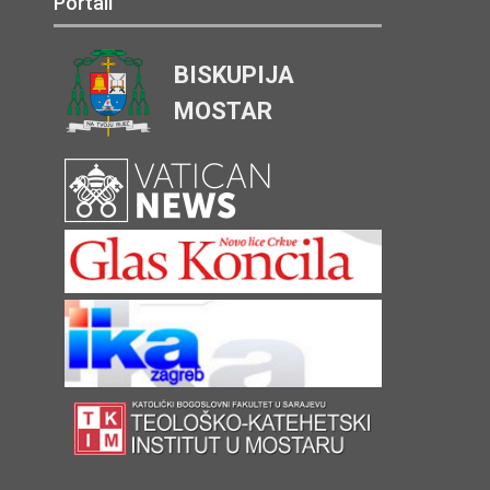
Portali
BISKUPIJA
MOSTAR