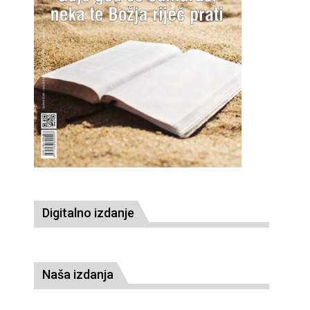
Digitalno izdanje
Naša izdanja