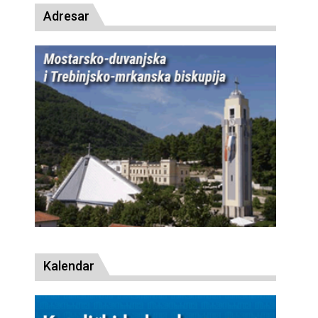
Adresar
Kalendar