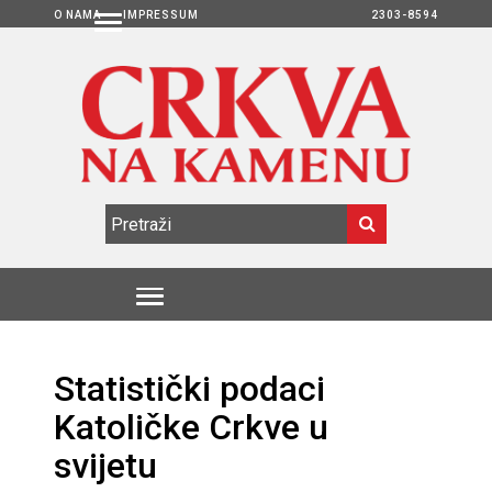
O NAMA
IMPRESSUM
2303-8594
Statistički podaci
Katoličke Crkve u
svijetu