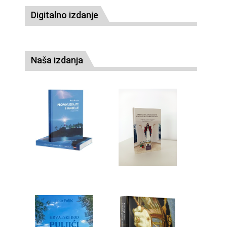
Digitalno izdanje
Naša izdanja