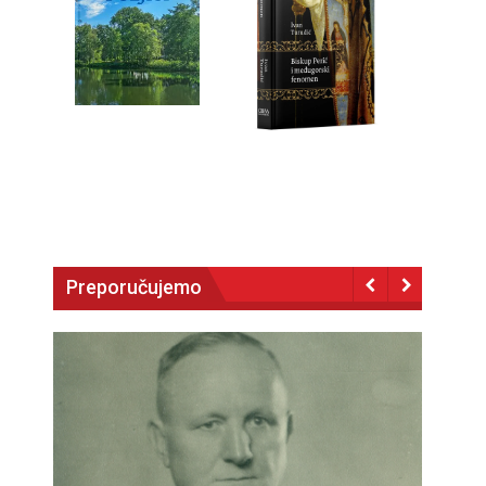
Preporučujemo