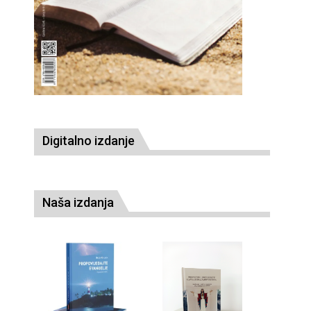
Digitalno izdanje
Naša izdanja