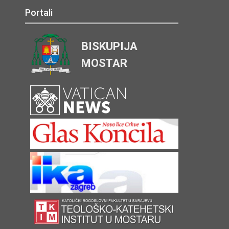
Portali
BISKUPIJA
MOSTAR