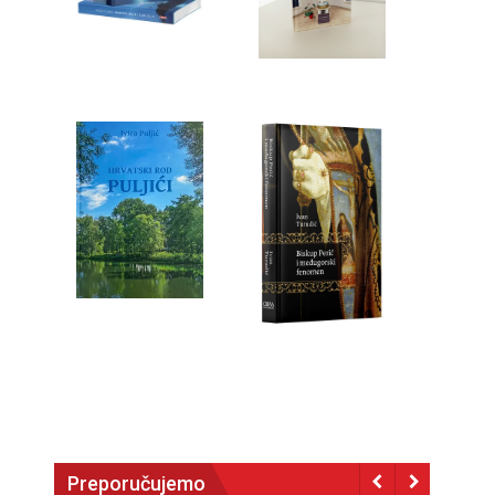
Preporučujemo