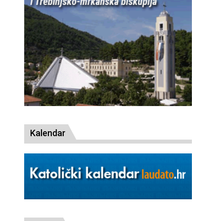
Kalendar