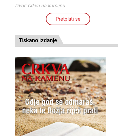
Izvor: Crkva na kamenu
Pretplati se
Tiskano izdanje