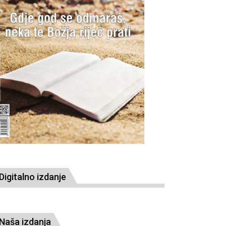
Digitalno izdanje
Naša izdanja