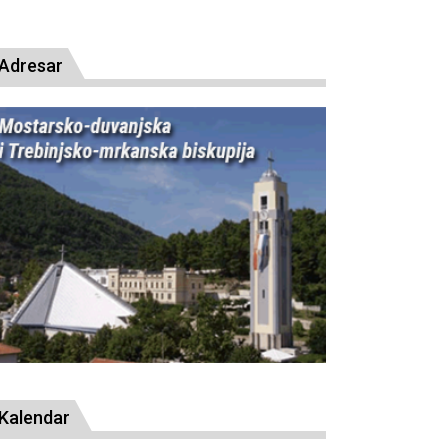
Adresar
Kalendar