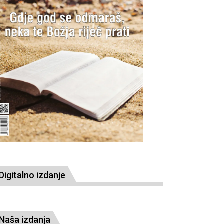
Digitalno izdanje
Naša izdanja