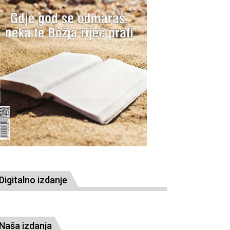
Digitalno izdanje
Naša izdanja