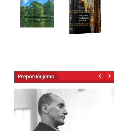
Preporučujemo