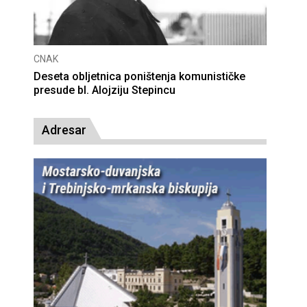
CNAK
Deseta obljetnica poništenja komunističke
presude bl. Alojziju Stepincu
Adresar