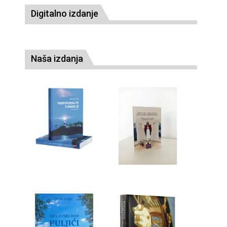
Digitalno izdanje
Naša izdanja